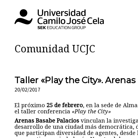
Comunidad UCJC
Taller «Play the City». Arena
20/02/2017
El próximo
25 de febrero
, en la sede de Alma
el taller conferencia
«Play the City»
Arenas Basabe Palacios
vinculan la investiga
desarrollo de una ciudad más democrática, d
que participan diversidad de agentes, desde 