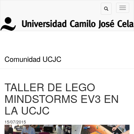
Comunidad UCJC
TALLER DE LEGO
MINDSTORMS EV3 EN
LA UCJC
15/07/2015