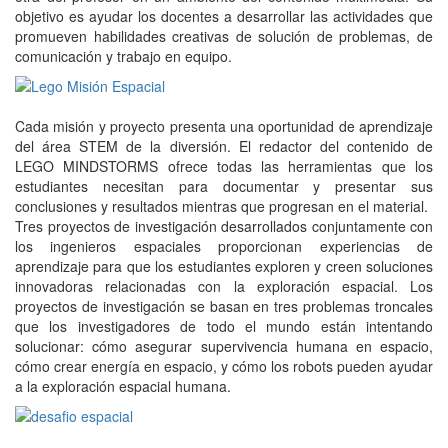
objetivo es ayudar los docentes a desarrollar las actividades que
promueven habilidades creativas de solución de problemas, de
comunicación y trabajo en equipo.
Cada misión y proyecto presenta una oportunidad de aprendizaje
del área STEM de la diversión. El redactor del contenido de
LEGO MINDSTORMS ofrece todas las herramientas que los
estudiantes necesitan para documentar y presentar sus
conclusiones y resultados mientras que progresan en el material.
Tres proyectos de investigación desarrollados conjuntamente con
los ingenieros espaciales proporcionan experiencias de
aprendizaje para que los estudiantes exploren y creen soluciones
innovadoras relacionadas con la exploración espacial. Los
proyectos de investigación se basan en tres problemas troncales
que los investigadores de todo el mundo están intentando
solucionar: cómo asegurar supervivencia humana en espacio,
cómo crear energía en espacio, y cómo los robots pueden ayudar
a la exploración espacial humana.