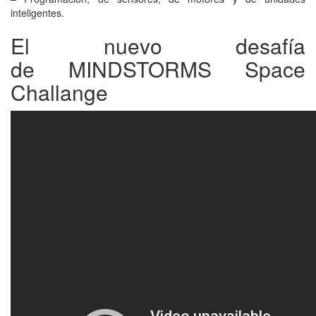
inteligentes.
El nuevo desafía
de MINDSTORMS Space
Challange