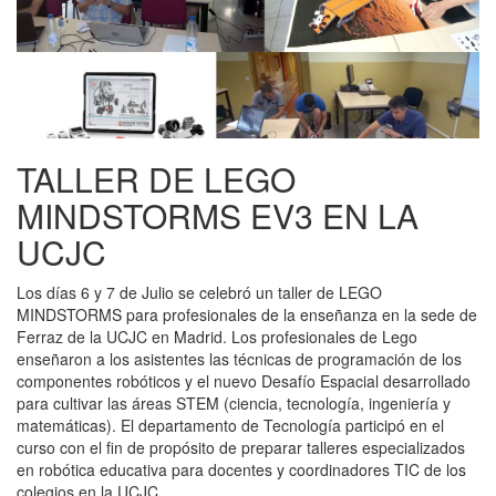
TALLER DE LEGO
MINDSTORMS EV3 EN LA
UCJC
Los días 6 y 7 de Julio se celebró un taller de LEGO
MINDSTORMS para profesionales de la enseñanza en la sede de
Ferraz de la UCJC en Madrid. Los profesionales de Lego
enseñaron a los asistentes las técnicas de programación de los
componentes robóticos y el nuevo Desafío Espacial desarrollado
para cultivar las áreas STEM (ciencia, tecnología, ingeniería y
matemáticas). El departamento de Tecnología participó en el
curso con el fin de propósito de preparar talleres especializados
en robótica educativa para docentes y coordinadores TIC de los
colegios en la UCJC.