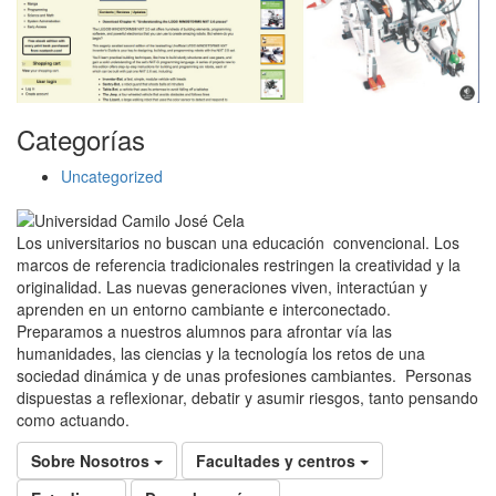
Categorías
Uncategorized
Los universitarios no buscan una educación convencional. Los
marcos de referencia tradicionales restringen la creatividad y la
originalidad. Las nuevas generaciones viven, interactúan y
aprenden en un entorno cambiante e interconectado.
Preparamos a nuestros alumnos para afrontar vía las
humanidades, las ciencias y la tecnología los retos de una
sociedad dinámica y de unas profesiones cambiantes. Personas
dispuestas a reflexionar, debatir y asumir riesgos, tanto pensando
como actuando.
Sobre Nosotros
Facultades y centros