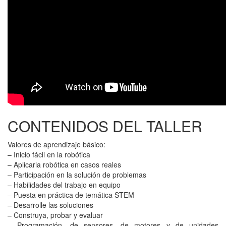
CONTENIDOS DEL TALLER
Valores de aprendizaje básico:
– Inicio fácil en la robótica
– Aplicarla robótica en casos reales
– Participación en la solución de problemas
– Habilidades del trabajo en equipo
– Puesta en práctica de temática STEM
– Desarrolle las soluciones
– Construya, probar y evaluar
– Programación, de sensores, de motores y de unidades