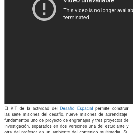
El KIT de la actividad del
Desafío Espacial
permite construir
las siete misiones del desafío, nueve misiones de aprendizaje,
fundamentos uno de proyecto de engranajes y tres proyectos de
investigación, separados en dos versiones una del estudiante y
otra del profesor en un ambiente del contenido multimedia. Su