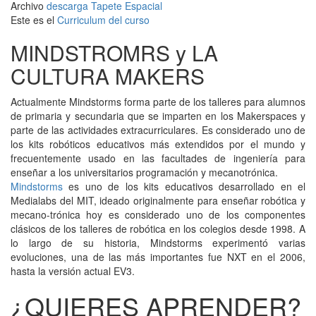
Archivo
descarga Tapete Espacial
Este es el
Curriculum del curso
MINDSTROMRS y LA
CULTURA MAKERS
Actualmente Mindstorms forma parte de los talleres para alumnos
de primaria y secundaria que se imparten en los Makerspaces y
parte de las actividades extracurriculares. Es considerado uno de
los kits robóticos educativos más extendidos por el mundo y
frecuentemente usado en las facultades de ingeniería para
enseñar a los universitarios programación y mecanotrónica.
Mindstorms
es uno de los kits educativos desarrollado en el
Medialabs del MIT, ideado originalmente para enseñar robótica y
mecano-trónica hoy es considerado uno de los componentes
clásicos de los talleres de robótica en los colegios desde 1998. A
lo largo de su historia, Mindstorms experimentó varias
evoluciones, una de las más importantes fue NXT en el 2006,
hasta la versión actual EV3.
¿QUIERES APRENDER?