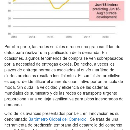
Por otra parte, las redes sociales ofrecen una gran cantidad de
datos para realizar una planificación de la demanda. En
ocasiones, algunos fenómenos de compra se ven sobrepasados
por la necesidad de entregas exprés. De hecho, a veces los
plazos de entrega normales asociados al envío marítimo de
ciertos productos resultan insuficientes. El suministro predictivo
es capaz de identificar el aumento cuantitativo por un artículo de
moda. Sin duda, la velocidad y eficiencia de las cadenas
mundiales de suministro y de las redes de transporte urgente
proporcionan una ventaja significativa para picos inesperados de
demanda.
Otro de los avances presentados por DHL en innovación es su
denominado
Barómetro Global del Comercio
. Se trata de una
herramienta de predicción temprana del desarrollo del comercio