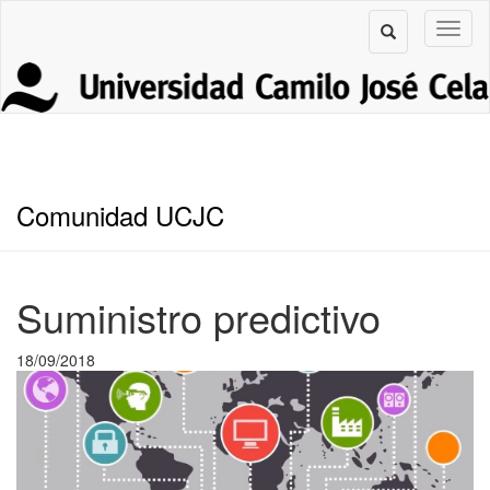
Comunidad UCJC
Suministro predictivo
18/09/2018