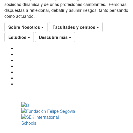
sociedad dinámica y de unas profesiones cambiantes. Personas
dispuestas a reflexionar, debatir y asumir riesgos, tanto pensando
como actuando.
Sobre Nosotros
Facultades y centros
Estudios
Descubre más