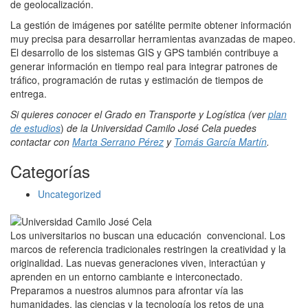
de geolocalización.
La gestión de imágenes por satélite permite obtener información
muy precisa para desarrollar herramientas avanzadas de mapeo.
El desarrollo de los sistemas GIS y GPS también contribuye a
generar información en tiempo real para integrar patrones de
tráfico, programación de rutas y estimación de tiempos de
entrega.
Si quieres conocer el Grado en Transporte y Logística (ver
plan
de estudios
)
de la Universidad Camilo José Cela puedes
contactar con
Marta Serrano Pérez
y
Tomás García Martín
.
Categorías
Uncategorized
Los universitarios no buscan una educación convencional. Los
marcos de referencia tradicionales restringen la creatividad y la
originalidad. Las nuevas generaciones viven, interactúan y
aprenden en un entorno cambiante e interconectado.
Preparamos a nuestros alumnos para afrontar vía las
humanidades, las ciencias y la tecnología los retos de una