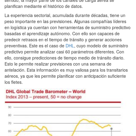
planifican mediante el histórico de datos.
La experiencia sectorial, acumulada durante décadas, tiene un
peso importante en las previsiones. Algunas compañías líderes
en logística ya cuentan con herramientas de suministro predictivo
basadas el aprendizaje autónomo. Con ello son capaces de
predecir retrasos en el tiempo de tránsito y generar acciones
preventivas. Este es el caso de
DHL
, cuyo modelo de suministro
predictivo permite analizar casi 60 parámetros diferentes. Con
ello, consigue predicciones de tiempo medio de tránsito diario.
Esto le permite realizar previsiones con una semana de
antelación. Esta información es muy valiosa para los transitarios
aéreos, ya que les permite planificar con anticipación suficiente
los fletes.