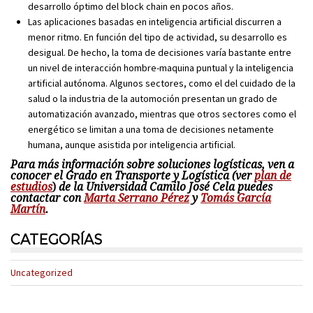
desarrollo óptimo del block chain en pocos años.
Las aplicaciones basadas en inteligencia artificial discurren a
menor ritmo. En función del tipo de actividad, su desarrollo es
desigual. De hecho, la toma de decisiones varía bastante entre
un nivel de interacción hombre-maquina puntual y la inteligencia
artificial autónoma. Algunos sectores, como el del cuidado de la
salud o la industria de la automoción presentan un grado de
automatización avanzado, mientras que otros sectores como el
energético se limitan a una toma de decisiones netamente
humana, aunque asistida por inteligencia artificial.
Para más información sobre soluciones logísticas, ven a
conocer el Grado en Transporte y Logística (ver
plan de
estudios
)
de la Universidad Camilo José Cela puedes
contactar con
Marta Serrano Pérez
y
Tomás García
Martín
.
CATEGORÍAS
Uncategorized