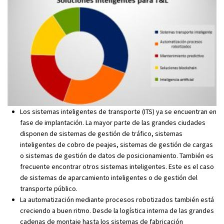
Los sistemas inteligentes de transporte (ITS) ya se encuentran en
fase de implantación. La mayor parte de las grandes ciudades
disponen de sistemas de gestión de tráfico, sistemas
inteligentes de cobro de peajes, sistemas de gestión de cargas
o sistemas de gestión de datos de posicionamiento. También es
frecuente encontrar otros sistemas inteligentes. Este es el caso
de sistemas de aparcamiento inteligentes o de gestión del
transporte público.
La automatización mediante procesos robotizados también está
creciendo a buen ritmo. Desde la logística interna de las grandes
cadenas de montaje hasta los sistemas de fabricación