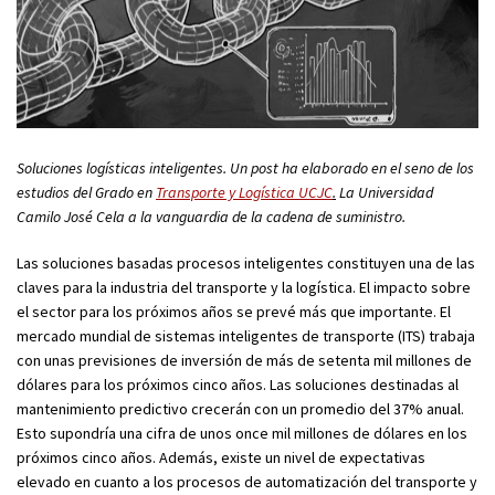
Soluciones logísticas inteligentes. Un post ha elaborado en el seno de los
estudios del Grado en
Transporte y Logística UCJC
.
La Universidad
Camilo José Cela a la vanguardia de la cadena de suministro.
Las soluciones basadas procesos inteligentes constituyen una de las
claves para la industria del transporte y la logística. El impacto sobre
el sector para los próximos años se prevé más que importante. El
mercado mundial de sistemas inteligentes de transporte (ITS) trabaja
con unas previsiones de inversión de más de setenta mil millones de
dólares para los próximos cinco años. Las soluciones destinadas al
mantenimiento predictivo crecerán con un promedio del 37% anual.
Esto supondría una cifra de unos once mil millones de dólares en los
próximos cinco años. Además, existe un nivel de expectativas
elevado en cuanto a los procesos de automatización del transporte y