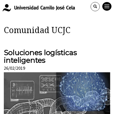
Comunidad UCJC
Soluciones logísticas
inteligentes
26/02/2019