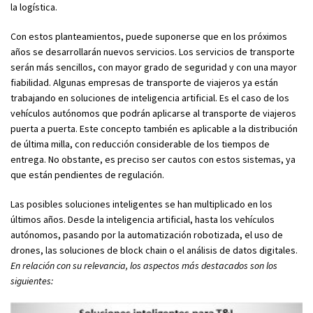
la logística.
Con estos planteamientos, puede suponerse que en los próximos
años se desarrollarán nuevos servicios. Los servicios de transporte
serán más sencillos, con mayor grado de seguridad y con una mayor
fiabilidad. Algunas empresas de transporte de viajeros ya están
trabajando en soluciones de inteligencia artificial. Es el caso de los
vehículos autónomos que podrán aplicarse al transporte de viajeros
puerta a puerta. Este concepto también es aplicable a la distribución
de última milla, con reducción considerable de los tiempos de
entrega. No obstante, es preciso ser cautos con estos sistemas, ya
que están pendientes de regulación.
Las posibles soluciones inteligentes se han multiplicado en los
últimos años. Desde la inteligencia artificial, hasta los vehículos
autónomos, pasando por la automatización robotizada, el uso de
drones, las soluciones de block chain o el análisis de datos digitales.
En relación con su relevancia, los aspectos más destacados son los
siguientes: