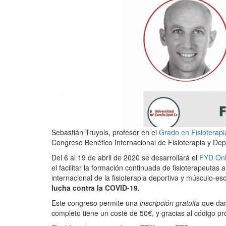
Sebastián Truyols, profesor en el
Grado en Fisioterapi
Congreso Benéfico Internacional de Fisioterapia y Depo
Del 6 al 19 de abril de 2020 se desarrollará el
FYD Onl
el facilitar la formación continuada de fisioterapeutas 
internacional de la fisioterapia deportiva y músculo-es
lucha contra la COVID-19.
Este congreso permite una
inscripción gratuita
que dar
completo tiene un coste de 50€, y gracias al código 