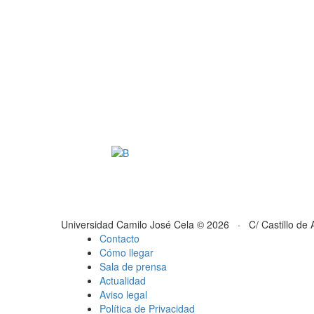
Universidad Camilo José Cela © 2026 · C/ Castillo de 
Contacto
Cómo llegar
Sala de prensa
Actualidad
Aviso legal
Política de Privacidad