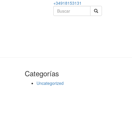
+34918153131
Categorías
Uncategorized