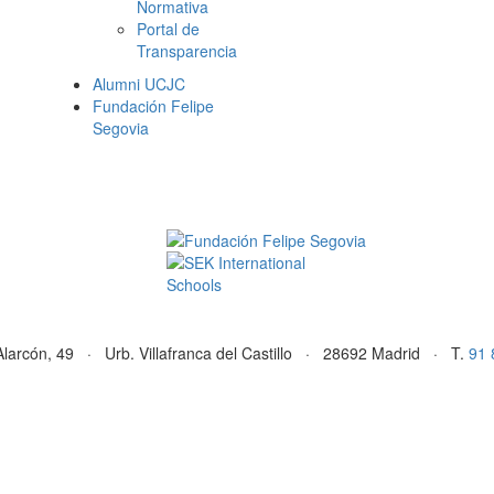
Normativa
Portal de
Transparencia
Alumni UCJC
Fundación Felipe
Segovia
Alarcón, 49 · Urb. Villafranca del Castillo · 28692 Madrid · T.
91 