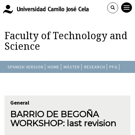
Faculty of Technology and
Science
SPANISH VERSION
HOME
MÁSTER
RESEARCH
PFG
General
BARRIO DE BEGOÑA
WORKSHOP: last revision