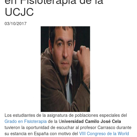
UCJC
03/10/2017
Los estudiantes de la asignatura de poblaciones especiales del
Grado en Fisioterapia
de la U
niversidad Camilo José Cela
tuvieron la oportunidad de escuchar al profesor Carrasco durante
su estancia en España con motivo del
VIII Congreso de la World