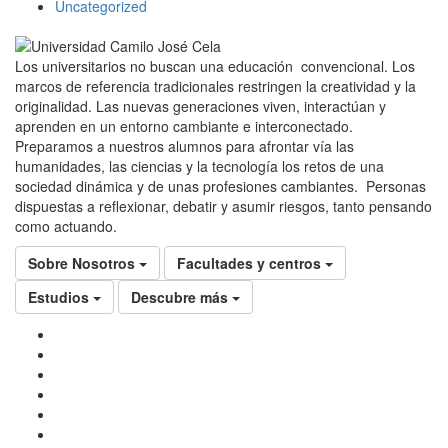
Uncategorized
Los universitarios no buscan una educación convencional. Los
marcos de referencia tradicionales restringen la creatividad y la
originalidad. Las nuevas generaciones viven, interactúan y
aprenden en un entorno cambiante e interconectado.
Preparamos a nuestros alumnos para afrontar vía las
humanidades, las ciencias y la tecnología los retos de una
sociedad dinámica y de unas profesiones cambiantes. Personas
dispuestas a reflexionar, debatir y asumir riesgos, tanto pensando
como actuando.
Sobre Nosotros
Facultades y centros
Estudios
Descubre más