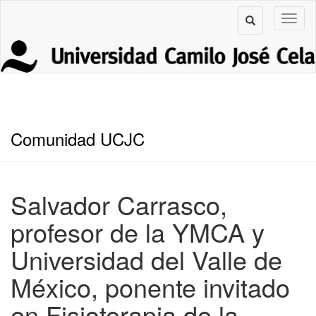
Comunidad UCJC
Salvador Carrasco,
profesor de la YMCA y
Universidad del Valle de
México, ponente invitado
en Fisioterapia de la