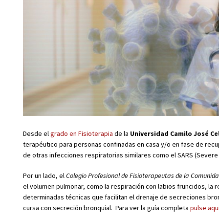
Desde el
grado en Fisioterapia
de la
Universidad Camilo José Ce
terapéutico para personas confinadas en casa y/o en fase de recup
de otras infecciones respiratorias similares como el SARS (Sever
Por un lado, el
Colegio Profesional de Fisioterapeutas de la Comunid
el volumen pulmonar, como la respiración con labios fruncidos, la r
determinadas técnicas que facilitan el drenaje de secreciones bro
cursa con secreción bronquial. Para ver la guía completa
pulse aqu