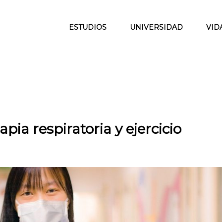
ESTUDIOS
UNIVERSIDAD
VID
ia respiratoria y ejercicio