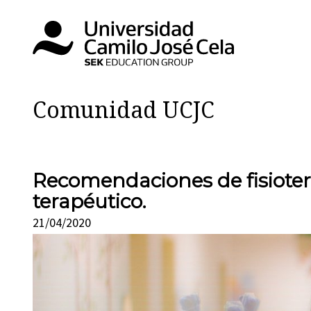
Comunidad UCJC
Recomendaciones de fisioterap
terapéutico.
21/04/2020