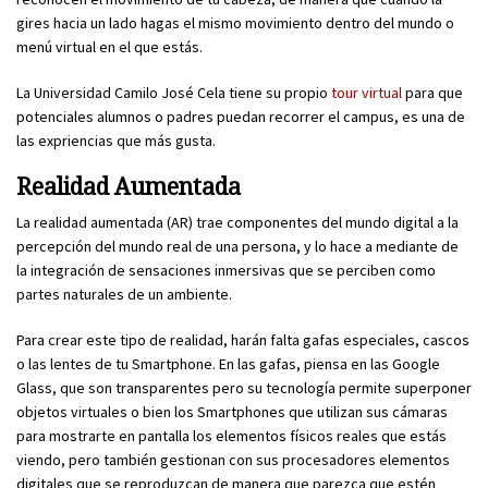
gires hacia un lado hagas el mismo movimiento dentro del mundo o
menú virtual en el que estás.
La Universidad Camilo José Cela tiene su propio
tour virtual
para que
potenciales alumnos o padres puedan recorrer el campus, es una de
las expriencias que más gusta.
Realidad Aumentada
La realidad aumentada (AR) trae componentes del mundo digital a la
percepción del mundo real de una persona, y lo hace a mediante de
la integración de sensaciones inmersivas que se perciben como
partes naturales de un ambiente.
Para crear este tipo de realidad, harán falta gafas especiales, cascos
o las lentes de tu Smartphone. En las gafas, piensa en las Google
Glass, que son transparentes pero su tecnología permite superponer
objetos virtuales o bien los Smartphones que utilizan sus cámaras
para mostrarte en pantalla los elementos físicos reales que estás
viendo, pero también gestionan con sus procesadores elementos
digitales que se reproduzcan de manera que parezca que estén