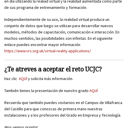
en día utilizando la realiad virtual y la realidad aumentada como parte
de sus programa de entrenamiento y formación.
Independientemente de su uso, la realidad virtual produce un
conjunto de datos que luego se utilizan para desarrollar nuevos
modelos, métodos de capacitación, comunicación e interacción. En
muchos sentidos, las posibilidades son infinitas. En el siguiente
enlace puedes encontrar mayor información
https://www.vrs.org.uk/virtual-reality-applications/
¿Te atreves a aceptar el reto UCJC?
Haz clic
AQUÍ
y solicita más información.
También tienes la presentación de nuestro grado
AQUÍ
Recuerda que también puedes visitarnos en el Campus de Villafranca
del Castillo para que conozcas de primera mano nuestras
instalaciones y a los profesores del Grado en Empresa y Tecnología.
¡Nos vemos pronto!