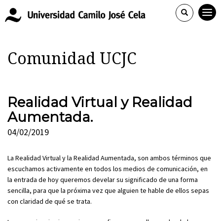
Comunidad UCJC
Realidad Virtual y Realidad
Aumentada.
04/02/2019
La Realidad Virtual y la Realidad Aumentada, son ambos términos que
escuchamos activamente en todos los medios de comunicación, en
la entrada de hoy queremos develar su significado de una forma
sencilla, para que la próxima vez que alguien te hable de ellos sepas
con claridad de qué se trata.