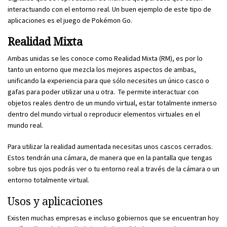
interactuando con el entorno real. Un buen ejemplo de este tipo de
aplicaciones es el juego de Pokémon Go.
Realidad Mixta
Ambas unidas se les conoce como Realidad Mixta (RM), es por lo
tanto un entorno que mezcla los mejores aspectos de ambas,
unificando la experiencia para que sólo necesites un único casco o
gafas para poder utilizar una u otra. Te permite interactuar con
objetos reales dentro de un mundo virtual, estar totalmente inmerso
dentro del mundo virtual o reproducir elementos virtuales en el
mundo real.
Para utilizar la realidad aumentada necesitas unos cascos cerrados.
Estos tendrán una cámara, de manera que en la pantalla que tengas
sobre tus ojos podrás ver o tu entorno real a través de la cámara o un
entorno totalmente virtual.
Usos y aplicaciones
Existen muchas empresas e incluso gobiernos que se encuentran hoy