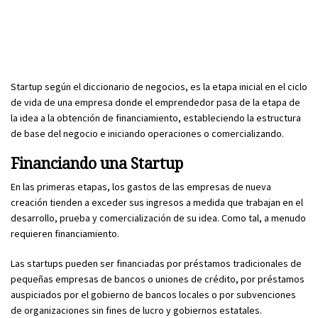
Startup según el diccionario de negocios, es la etapa inicial en el ciclo
de vida de una empresa donde el emprendedor pasa de la etapa de
la idea a la obtención de financiamiento, estableciendo la estructura
de base del negocio e iniciando operaciones o comercializando.
Financiando una Startup
En las primeras etapas, los gastos de las empresas de nueva
creación tienden a exceder sus ingresos a medida que trabajan en el
desarrollo, prueba y comercialización de su idea. Como tal, a menudo
requieren financiamiento.
Las startups pueden ser financiadas por préstamos tradicionales de
pequeñas empresas de bancos o uniones de crédito, por préstamos
auspiciados por el gobierno de bancos locales o por subvenciones
de organizaciones sin fines de lucro y gobiernos estatales.