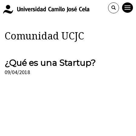
Comunidad UCJC
¿Qué es una Startup?
09/04/2018