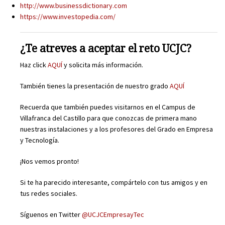
http://www.businessdictionary.com
https://www.investopedia.com/
¿Te atreves a aceptar el reto UCJC?
Haz click
AQUÍ
y solicita más información.
También tienes la presentación de nuestro grado
AQUÍ
Recuerda que también puedes visitarnos en el Campus de
Villafranca del Castillo para que conozcas de primera mano
nuestras instalaciones y a los profesores del Grado en Empresa
y Tecnología.
¡Nos vemos pronto!
Si te ha parecido interesante, compártelo con tus amigos y en
tus redes sociales.
Síguenos en Twitter
@UCJCEmpresayTec