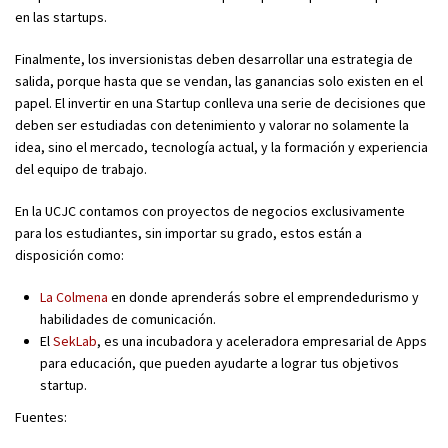
en las startups.
Finalmente, los inversionistas deben desarrollar una estrategia de
salida, porque hasta que se vendan, las ganancias solo existen en el
papel. E
l invertir en una Startup conlleva una serie de decisiones que
deben ser estudiadas con detenimiento y valorar no solamente la
idea, sino el mercado, tecnología actual, y la formación y experiencia
del equipo de trabajo.
En la UCJC contamos con proyectos de negocios exclusivamente
para los estudiantes, sin importar su grado, estos están a
disposición como:
La Colmena
en donde aprenderás sobre el emprendedurismo y
habilidades de comunicación.
El
SekLab
, es una incubadora y aceleradora empresarial de Apps
para educación, que pueden ayudarte a lograr tus objetivos
startup.
Fuentes: