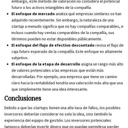
embargo, este método de valoración no considera el potencial
futuro o los activos intangibles de la compañía.
El enfoque de mercado
analiza qué empresas similares se han
adquirido recientemente. Sin embargo, la naturaleza de una
startup a menudo significa que no hay compañías comparables, e
incluso cuando hay ventas comparables de la compañía, sus
términos pueden no estar disponibles públicamente.
El enfoque del flujo de efectivo descontado
revisa el flujo de
caja futuro esperado de la compañía. Este enfoque es altamente
subjetivo.
El enfoque de la etapa de desarrollo
asigna un rango más alto
de valores potenciales a las empresas que están más
desarrolladas. Por ejemplo, una empresa que tiene un camino
claro hacia la rentabilidad tendría una valoración más alta que una
que simplemente tiene una idea interesante.
Conclusiones
Debido a que las startups tienen una alta tasa de fallos, los posibles
inversores deberían considerar no solo la idea, sino también la
experiencia del equipo de gestión. Los inversores potenciales
tampoco deberían invertir dinero que no puedan permitirse perder