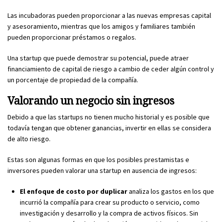
Las incubadoras pueden proporcionar a las nuevas empresas capital
y asesoramiento, mientras que los amigos y familiares también
pueden proporcionar préstamos o regalos.
Una startup que puede demostrar su potencial, puede atraer
financiamiento de capital de riesgo a cambio de ceder algún control y
un porcentaje de propiedad de la compañía.
Valorando un negocio sin ingresos
Debido a que las startups no tienen mucho historial y es posible que
todavía tengan que obtener ganancias, invertir en ellas se considera
de alto riesgo.
Estas son algunas formas en que los posibles prestamistas e
inversores pueden valorar una startup en ausencia de ingresos:
El enfoque de costo por duplicar
analiza los gastos en los que
incurrió la compañía para crear su producto o servicio, como
investigación y desarrollo y la compra de activos físicos. Sin