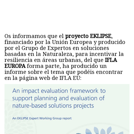
Os informamos que el
proyecto EKLIPSE
,
financiado por la Unión Europea y producido
por el Grupo de Expertos en soluciones
basadas en la Naturaleza, para incentivar la
resiliencia en áreas urbanas, del que
IFLA
EUROPA
forma parte, ha producido un
informe sobre el tema que podéis encontrar
en la página web de IFLA EU: