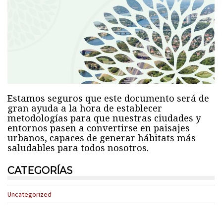
Estamos seguros que este documento será de
gran ayuda a la hora de establecer
metodologías para que nuestras ciudades y
entornos pasen a convertirse en paisajes
urbanos, capaces de generar hábitats más
saludables para todos nosotros.
CATEGORÍAS
Uncategorized