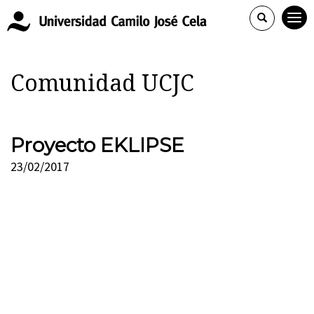
Comunidad UCJC
Proyecto EKLIPSE
23/02/2017