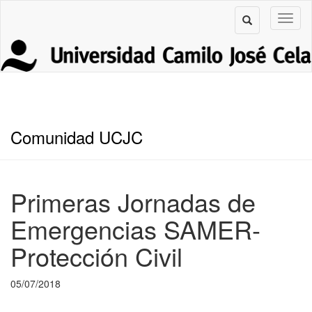
Comunidad UCJC
Primeras Jornadas de
Emergencias SAMER-
Protección Civil
05/07/2018