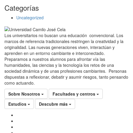
Categorías
Uncategorized
Los universitarios no buscan una educación convencional. Los
marcos de referencia tradicionales restringen la creatividad y la
originalidad. Las nuevas generaciones viven, interactúan y
aprenden en un entorno cambiante e interconectado.
Preparamos a nuestros alumnos para afrontar vía las
humanidades, las ciencias y la tecnología los retos de una
sociedad dinámica y de unas profesiones cambiantes. Personas
dispuestas a reflexionar, debatir y asumir riesgos, tanto pensando
como actuando.
Sobre Nosotros
Facultades y centros
Estudios
Descubre más