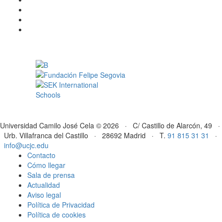
Universidad Camilo José Cela © 2026 · C/ Castillo de Alarcón, 49 ·
Urb. Villafranca del Castillo · 28692 Madrid · T.
91 815 31 31
·
info@ucjc.edu
Contacto
Cómo llegar
Sala de prensa
Actualidad
Aviso legal
Política de Privacidad
Política de cookies