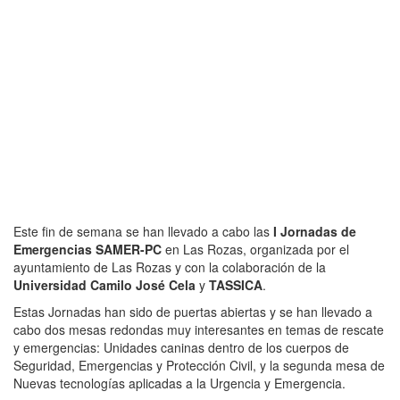
Este fin de semana se han llevado a cabo las
I Jornadas de
Emergencias SAMER-PC
en Las Rozas, organizada por el
ayuntamiento de Las Rozas y con la colaboración de la
Universidad Camilo José Cela
y
TASSICA
.
Estas Jornadas han sido de puertas abiertas y se han llevado a
cabo dos mesas redondas muy interesantes en temas de rescate
y emergencias: Unidades caninas dentro de los cuerpos de
Seguridad, Emergencias y Protección Civil, y la segunda mesa de
Nuevas tecnologías aplicadas a la Urgencia y Emergencia.