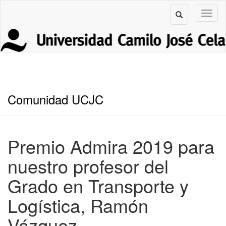
Comunidad UCJC
Premio Admira 2019 para
nuestro profesor del
Grado en Transporte y
Logística, Ramón
Vázquez.