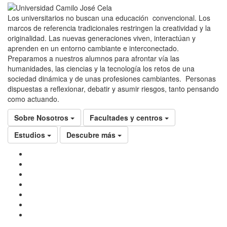
Los universitarios no buscan una educación convencional. Los
marcos de referencia tradicionales restringen la creatividad y la
originalidad. Las nuevas generaciones viven, interactúan y
aprenden en un entorno cambiante e interconectado.
Preparamos a nuestros alumnos para afrontar vía las
humanidades, las ciencias y la tecnología los retos de una
sociedad dinámica y de unas profesiones cambiantes. Personas
dispuestas a reflexionar, debatir y asumir riesgos, tanto pensando
como actuando.
Sobre Nosotros
Facultades y centros
Estudios
Descubre más