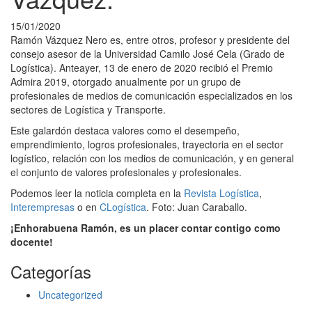
15/01/2020
Ramón Vázquez Nero es, entre otros, profesor y presidente del
consejo asesor de la Universidad Camilo José Cela (Grado de
Logística). Anteayer, 13 de enero de 2020 recibió el Premio
Admira 2019, otorgado anualmente por un grupo de
profesionales de medios de comunicación especializados en los
sectores de Logística y Transporte.
Este galardón destaca valores como el desempeño,
emprendimiento, logros profesionales, trayectoria en el sector
logístico, relación con los medios de comunicación, y en general
el conjunto de valores profesionales y profesionales.
Podemos leer la noticia completa en la
Revista Logística
,
Interempresas
o en
CLogística
. Foto: Juan Caraballo.
¡Enhorabuena Ramón, es un placer contar contigo como
docente!
Categorías
Uncategorized