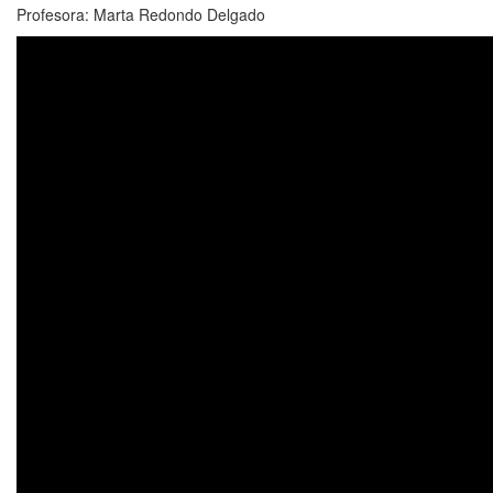
Profesora: Marta Redondo Delgado