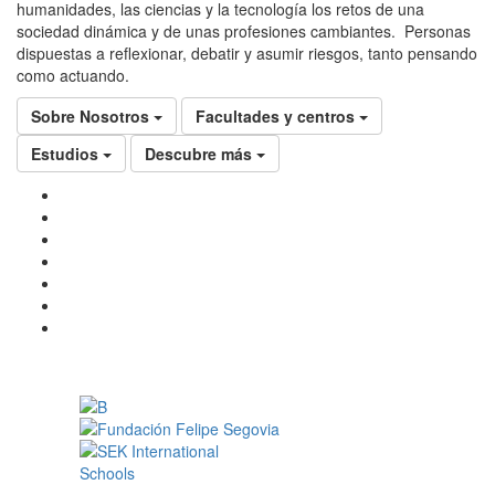
humanidades, las ciencias y la tecnología los retos de una
sociedad dinámica y de unas profesiones cambiantes. Personas
dispuestas a reflexionar, debatir y asumir riesgos, tanto pensando
como actuando.
Sobre Nosotros
Facultades y centros
Estudios
Descubre más