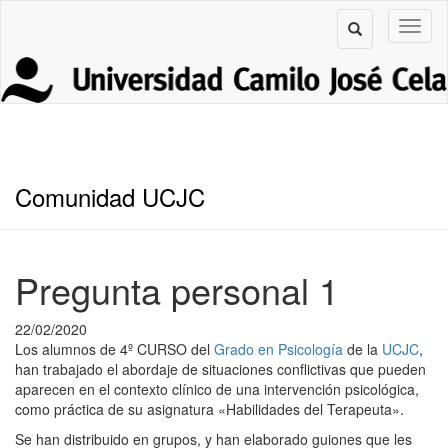
Comunidad UCJC
Pregunta personal 1
22/02/2020
Los alumnos de 4º CURSO del
Grado en Psicología
de la
UCJC
,
han trabajado el abordaje de situaciones conflictivas que pueden
aparecen en el contexto clínico de una intervención psicológica,
como práctica de su asignatura «Habilidades del Terapeuta».
Se han distribuido en grupos, y han elaborado guiones que les