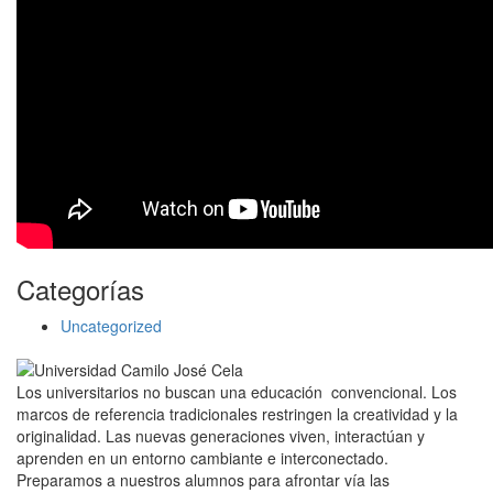
Categorías
Uncategorized
Los universitarios no buscan una educación convencional. Los
marcos de referencia tradicionales restringen la creatividad y la
originalidad. Las nuevas generaciones viven, interactúan y
aprenden en un entorno cambiante e interconectado.
Preparamos a nuestros alumnos para afrontar vía las