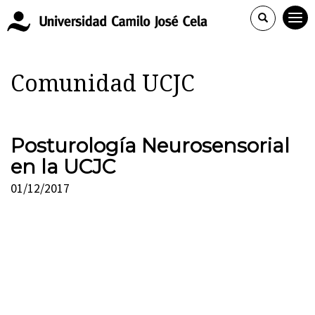
Comunidad UCJC
Posturología Neurosensorial
en la UCJC
01/12/2017