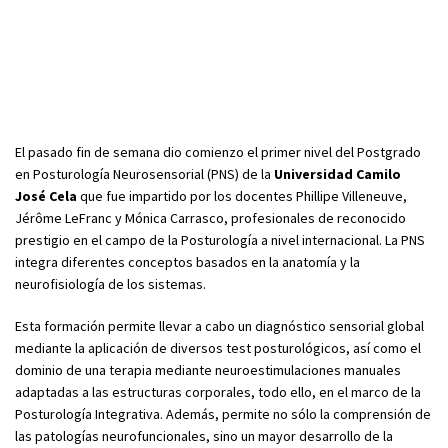
El pasado fin de semana dio comienzo el primer nivel del Postgrado
en Posturología Neurosensorial (PNS) de la
Universidad Camilo
José Cela
que fue impartido por los docentes Phillipe Villeneuve,
Jérôme LeFranc y Mónica Carrasco, profesionales de reconocido
prestigio en el campo de la Posturología a nivel internacional. La PNS
integra diferentes conceptos basados en la anatomía y la
neurofisiología de los sistemas.
Esta formación permite llevar a cabo un diagnóstico sensorial global
mediante la aplicación de diversos test posturológicos, así como el
dominio de una terapia mediante neuroestimulaciones manuales
adaptadas a las estructuras corporales, todo ello, en el marco de la
Posturología Integrativa. Además, permite no sólo la comprensión de
las patologías neurofuncionales, sino un mayor desarrollo de la