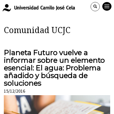
Comunidad UCJC
Planeta Futuro vuelve a
informar sobre un elemento
esencial: El agua: Problema
añadido y búsqueda de
soluciones
15/12/2016