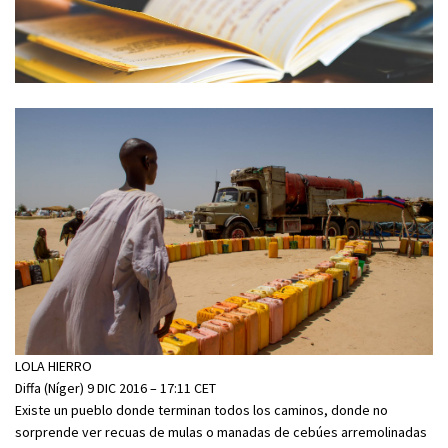
LOLA HIERRO
Diffa (Níger) 9 DIC 2016 – 17:11 CET
Existe un pueblo donde terminan todos los caminos, donde no
sorprende ver recuas de mulas o manadas de cebúes arremolinadas