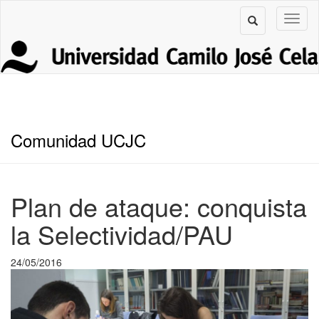
Comunidad UCJC
Plan de ataque: conquista
la Selectividad/PAU
24/05/2016