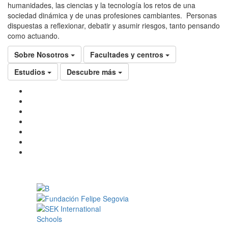
humanidades, las ciencias y la tecnología los retos de una
sociedad dinámica y de unas profesiones cambiantes. Personas
dispuestas a reflexionar, debatir y asumir riesgos, tanto pensando
como actuando.
Sobre Nosotros
Facultades y centros
Estudios
Descubre más