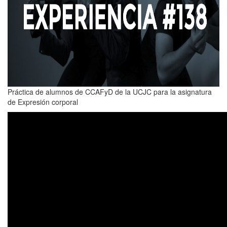
Práctica de alumnos de CCAFyD de la UCJC para la asignatura
de Expresión corporal