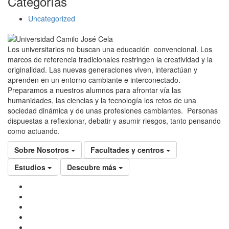
Categorías
Uncategorized
Los universitarios no buscan una educación convencional. Los
marcos de referencia tradicionales restringen la creatividad y la
originalidad. Las nuevas generaciones viven, interactúan y
aprenden en un entorno cambiante e interconectado.
Preparamos a nuestros alumnos para afrontar vía las
humanidades, las ciencias y la tecnología los retos de una
sociedad dinámica y de unas profesiones cambiantes. Personas
dispuestas a reflexionar, debatir y asumir riesgos, tanto pensando
como actuando.
Sobre Nosotros
Facultades y centros
Estudios
Descubre más