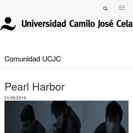
Comunidad UCJC
Pearl Harbor
31/05/2019