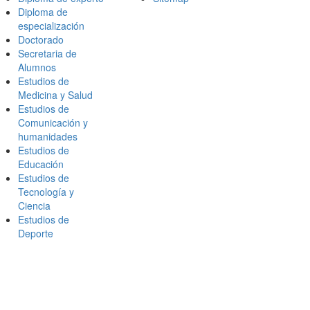
Diploma de
especialización
Doctorado
Secretaria de
Alumnos
Estudios de
Medicina y Salud
Estudios de
Comunicación y
humanidades
Estudios de
Educación
Estudios de
Tecnología y
Ciencia
Estudios de
Deporte