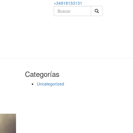
+34918153131
Categorías
Uncategorized