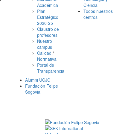
Académica
Ciencia
Plan
Todos nuestros
Estratégico
centros
2020-25
Claustro de
profesores
Nuestro
campus
Calidad
/
Normativa
Portal de
Transparencia
Alumni UCJC
Fundación Felipe
Segovia