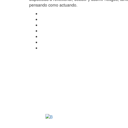
pensando como actuando.