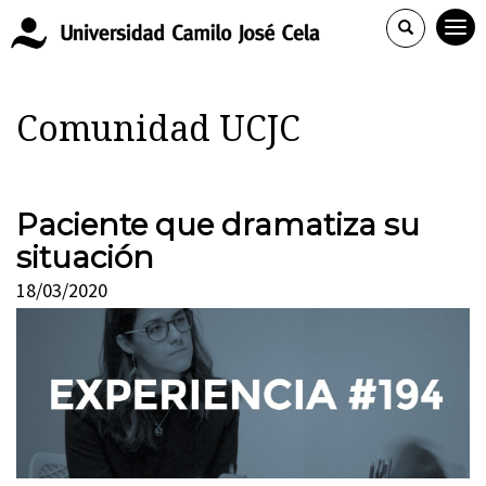
Comunidad UCJC
Paciente que dramatiza su
situación
18/03/2020