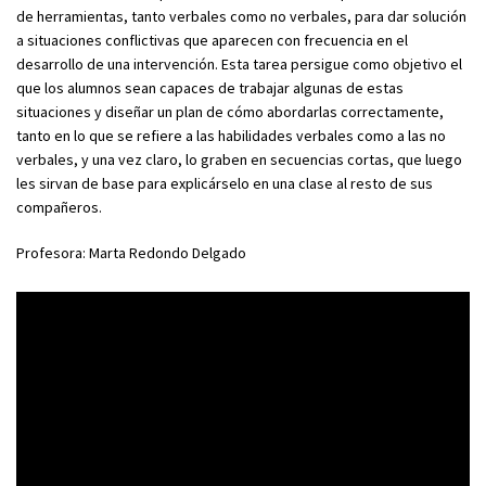
de herramientas, tanto verbales como no verbales, para dar solución
a situaciones conflictivas que aparecen con frecuencia en el
desarrollo de una intervención. Esta tarea persigue como objetivo el
que los alumnos sean capaces de trabajar algunas de estas
situaciones y diseñar un plan de cómo abordarlas correctamente,
tanto en lo que se refiere a las habilidades verbales como a las no
verbales, y una vez claro, lo graben en secuencias cortas, que luego
les sirvan de base para explicárselo en una clase al resto de sus
compañeros.
Profesora: Marta Redondo Delgado