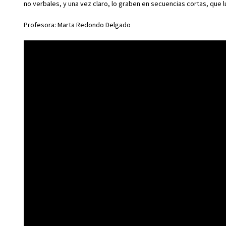
no verbales, y una vez claro, lo graben en secuencias cortas, que 
Profesora: Marta Redondo Delgado