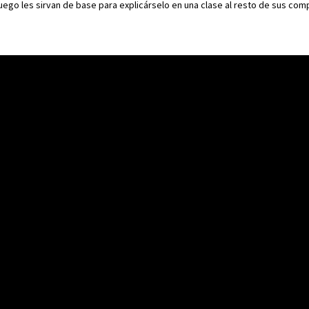
luego les sirvan de base para explicárselo en una clase al resto de sus co