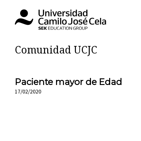
Comunidad UCJC
Paciente mayor de Edad
17/02/2020