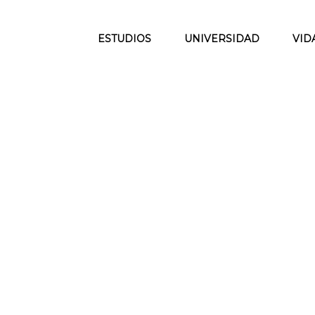
ESTUDIOS
UNIVERSIDAD
VID