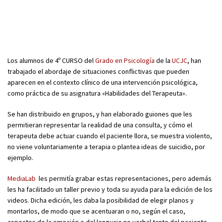
Los alumnos de 4º CURSO del
Grado en Psicología
de la
UCJC
, han
trabajado el abordaje de situaciones conflictivas que pueden
aparecen en el contexto clínico de una intervención psicológica,
como práctica de su asignatura «Habilidades del Terapeuta».
Se han distribuido en grupos, y han elaborado guiones que les
permitieran representar la realidad de una consulta, y cómo el
terapeuta debe actuar cuando el paciente llora, se muestra violento,
no viene voluntariamente a terapia o plantea ideas de suicidio, por
ejemplo.
MediaLab
les permitía grabar estas representaciones, pero además
les ha facilitado un taller previo y toda su ayuda para la edición de los
videos. Dicha edición, les daba la posibilidad de elegir planos y
montarlos, de modo que se acentuaran o no, según el caso,