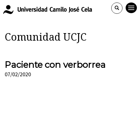
Comunidad UCJC
Paciente con verborrea
07/02/2020