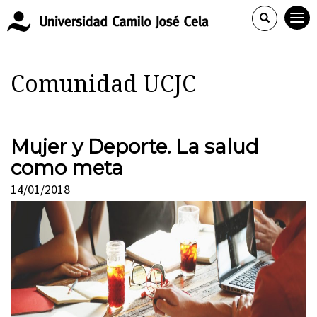
Comunidad UCJC
Mujer y Deporte. La salud
como meta
14/01/2018