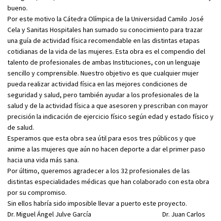
bueno.
Por este motivo la Cátedra Olímpica de la Universidad Camilo José
Cela y Sanitas Hospitales han sumado su conocimiento para trazar
una guía de actividad física recomendable en las distintas etapas
cotidianas de la vida de las mujeres. Esta obra es el compendio del
talento de profesionales de ambas Instituciones, con un lenguaje
sencillo y comprensible. Nuestro objetivo es que cualquier mujer
pueda realizar actividad física en las mejores condiciones de
seguridad y salud, pero también ayudar a los profesionales de la
salud y de la actividad física a que asesoren y prescriban con mayor
precisión la indicación de ejercicio físico según edad y estado físico y
de salud.
Esperamos que esta obra sea útil para esos tres públicos y que
anime a las mujeres que aún no hacen deporte a dar el primer paso
hacia una vida más sana.
Por último, queremos agradecer a los 32 profesionales de las
distintas especialidades médicas que han colaborado con esta obra
por su compromiso.
Sin ellos habría sido imposible llevar a puerto este proyecto.
Dr. Miguel Ángel Julve García Dr. Juan Carlos