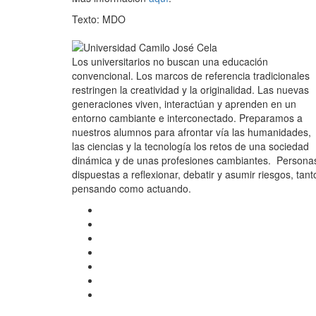
Texto: MDO
Los universitarios no buscan una educación
convencional. Los marcos de referencia tradicionales
restringen la creatividad y la originalidad. Las nuevas
generaciones viven, interactúan y aprenden en un
entorno cambiante e interconectado. Preparamos a
nuestros alumnos para afrontar vía las humanidades,
las ciencias y la tecnología los retos de una sociedad
dinámica y de unas profesiones cambiantes. Persona
dispuestas a reflexionar, debatir y asumir riesgos, tant
pensando como actuando.