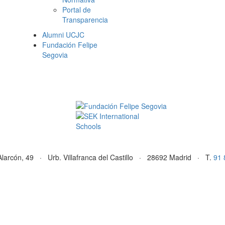
Portal de
Transparencia
Alumni UCJC
Fundación Felipe
Segovia
Alarcón, 49 · Urb. Villafranca del Castillo · 28692 Madrid · T.
91 