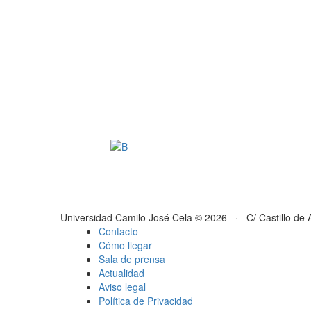
Universidad Camilo José Cela © 2026 · C/ Castillo de 
Contacto
Cómo llegar
Sala de prensa
Actualidad
Aviso legal
Política de Privacidad