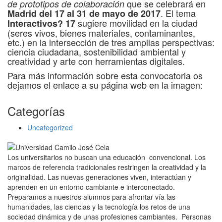
que se celebrará en
de prototipos de colaboración
. El tema
Madrid del 17 al 31 de mayo de 2017
sugiere movilidad en la ciudad
Interactivos? 17
(seres vivos, bienes materiales, contaminantes,
etc.) en la intersección de tres amplias perspectivas:
ciencia ciudadana, sostenibilidad ambiental y
creatividad y arte con herramientas digitales.
Para más información sobre esta convocatoria os
dejamos el enlace a su página web en la imagen:
Categorías
Uncategorized
Los universitarios no buscan una educación convencional. Los
marcos de referencia tradicionales restringen la creatividad y la
originalidad. Las nuevas generaciones viven, interactúan y
aprenden en un entorno cambiante e interconectado.
Preparamos a nuestros alumnos para afrontar vía las
humanidades, las ciencias y la tecnología los retos de una
sociedad dinámica y de unas profesiones cambiantes. Personas