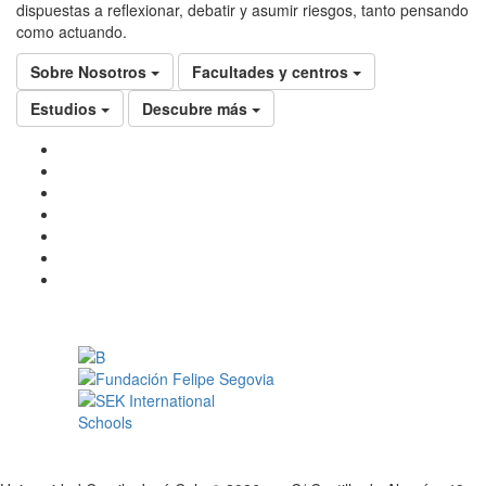
dispuestas a reflexionar, debatir y asumir riesgos, tanto pensando
como actuando.
Sobre Nosotros
Facultades y centros
Estudios
Descubre más