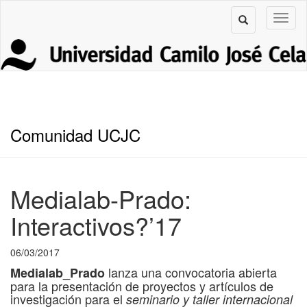
Comunidad UCJC
Medialab-Prado:
Interactivos?’17
06/03/2017
lanza una convocatoria abierta
Medialab_Prado
para la presentación de proyectos y artículos de
investigación para el
seminario y taller internacional