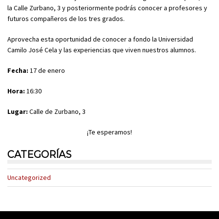
la Calle Zurbano, 3 y posteriormente podrás conocer a profesores y
futuros compañeros de los tres grados.
Aprovecha esta oportunidad de conocer a fondo la Universidad
Camilo José Cela y las experiencias que viven nuestros alumnos.
Fecha:
17 de enero
Hora:
16:30
Lugar:
Calle de Zurbano, 3
¡Te esperamos!
CATEGORÍAS
Uncategorized