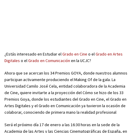
¿Estás interesado en Estudiar el
Grado en Cine
o el
Grado en Artes
Digitales
o el
Grado en Comunicación
en la UCJC?
Ahora que se acercan los 34 Premios GOYA, donde nuestros alumnos
participan activamente produciendo el Making Of de la gala. La
Universidad Camilo José Cela, entidad colaboradora de la Academia
de Cine, quiere invitarte a la proyección del Cómo se hizo de los 33
Premios Goya, donde los estudiantes del Grado en Cine, el Grado en
Artes Digitales y el Grado en Comunicación ya tuvieron la ocasión de
colaborar, conociendo de primera mano la realidad profesional
Será el próximo día 17 de enero a las 16:30 horas en la sede de la
Academia de las Artes y las Ciencias Cinematográficas de España, en