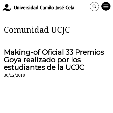
Comunidad UCJC
Making-of Oficial 33 Premios
Goya realizado por los
estudiantes de la UCJC
30/12/2019