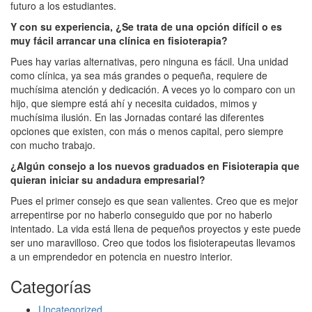
futuro a los estudiantes.
Y con su experiencia, ¿Se trata de una opción difícil o es
muy fácil arrancar una clínica en fisioterapia?
Pues hay varias alternativas, pero ninguna es fácil. Una unidad
como clínica, ya sea más grandes o pequeña, requiere de
muchísima atención y dedicación. A veces yo lo comparo con un
hijo, que siempre está ahí y necesita cuidados, mimos y
muchísima ilusión. En las Jornadas contaré las diferentes
opciones que existen, con más o menos capital, pero siempre
con mucho trabajo.
¿Algún consejo a los nuevos graduados en Fisioterapia que
quieran iniciar su andadura empresarial?
Pues el primer consejo es que sean valientes. Creo que es mejor
arrepentirse por no haberlo conseguido que por no haberlo
intentado. La vida está llena de pequeños proyectos y este puede
ser uno maravilloso. Creo que todos los fisioterapeutas llevamos
a un emprendedor en potencia en nuestro interior.
Categorías
Uncategorized