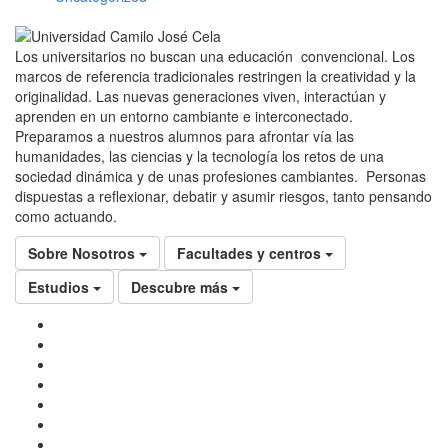
Los universitarios no buscan una educación convencional. Los
marcos de referencia tradicionales restringen la creatividad y la
originalidad. Las nuevas generaciones viven, interactúan y
aprenden en un entorno cambiante e interconectado.
Preparamos a nuestros alumnos para afrontar vía las
humanidades, las ciencias y la tecnología los retos de una
sociedad dinámica y de unas profesiones cambiantes. Personas
dispuestas a reflexionar, debatir y asumir riesgos, tanto pensando
como actuando.
Sobre Nosotros
Facultades y centros
Estudios
Descubre más