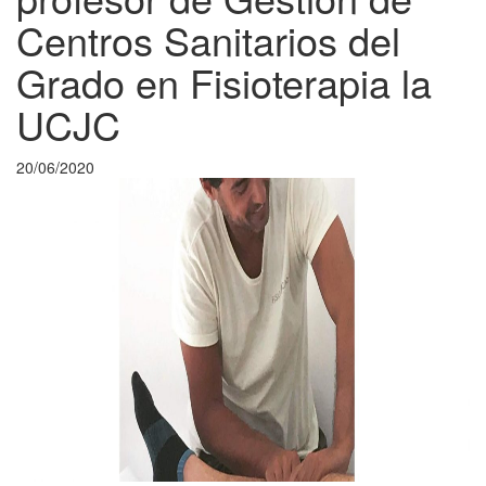
Centros Sanitarios del
Grado en Fisioterapia la
UCJC
20/06/2020