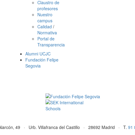
Claustro de
profesores
Nuestro
campus
Calidad
/
Normativa
Portal de
Transparencia
Alumni UCJC
Fundación Felipe
Segovia
Alarcón, 49 · Urb. Villafranca del Castillo · 28692 Madrid · T.
91 