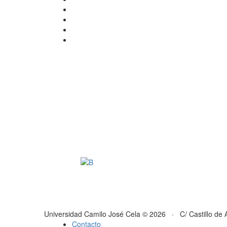
Universidad Camilo José Cela © 2026 · C/ Castillo de 
Contacto