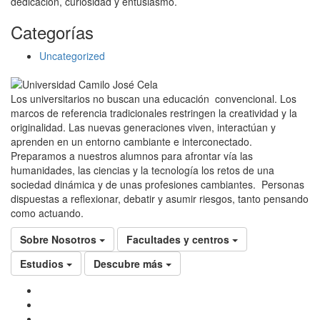
dedicación, curiosidad y entusiasmo.
Categorías
Uncategorized
Los universitarios no buscan una educación convencional. Los
marcos de referencia tradicionales restringen la creatividad y la
originalidad. Las nuevas generaciones viven, interactúan y
aprenden en un entorno cambiante e interconectado.
Preparamos a nuestros alumnos para afrontar vía las
humanidades, las ciencias y la tecnología los retos de una
sociedad dinámica y de unas profesiones cambiantes. Personas
dispuestas a reflexionar, debatir y asumir riesgos, tanto pensando
como actuando.
Sobre Nosotros
Facultades y centros
Estudios
Descubre más