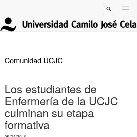
Comunidad UCJC
Los estudiantes de
Enfermería de la UCJC
culminan su etapa
formativa
09/04/2019