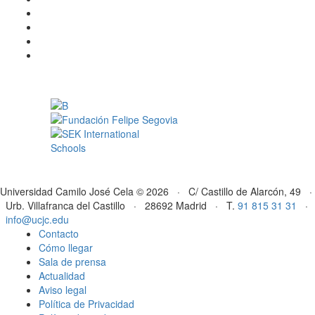
Universidad Camilo José Cela © 2026 · C/ Castillo de Alarcón, 49 ·
Urb. Villafranca del Castillo · 28692 Madrid · T.
91 815 31 31
·
info@ucjc.edu
Contacto
Cómo llegar
Sala de prensa
Actualidad
Aviso legal
Política de Privacidad