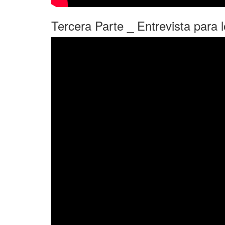
Tercera Parte _ Entrevista para