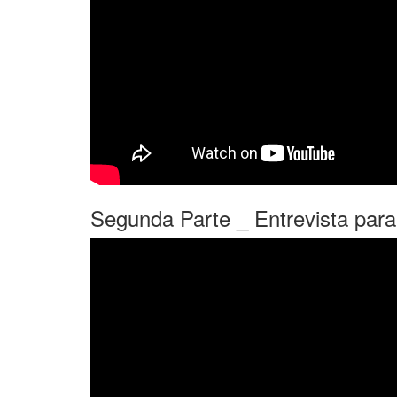
Segunda Parte _ Entrevista para