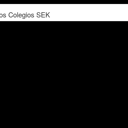
 los Colegios SEK