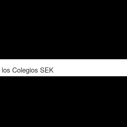
 los Colegios SEK