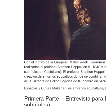
Con el motivo de la European Maker week. Queremos of
realizadas el profesor Stephen Heppell en la UCJC y la
subtítulos en Castellano). El profesor Stephen Heppell
creación de entornos educativos donde se combinan de
de la Cátedra de Felipe Segovia de la Innovación para
Espacios y Cutura Maker en los entornos educativos, E
Primera Parte – Entrevista para 
subtítulos)