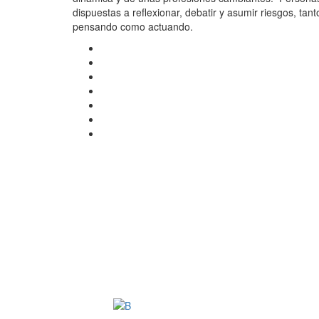
dispuestas a reflexionar, debatir y asumir riesgos, tant
pensando como actuando.