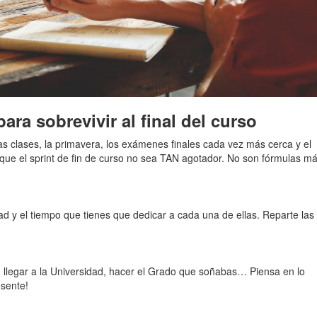
ara sobrevivir al final del curso
 clases, la primavera, los exámenes finales cada vez más cerca y el
que el sprint de fin de curso no sea TAN agotador. No son fórmulas má
dad y el tiempo que tienes que dedicar a cada una de ellas. Reparte las
, llegar a la Universidad, hacer el Grado que soñabas… Piensa en lo
esente!