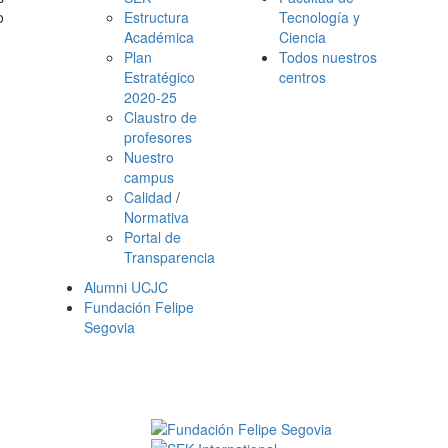
o
Estructura
Tecnología y
Académica
Ciencia
Plan
Todos nuestros
Estratégico
centros
2020-25
Claustro de
profesores
Nuestro
campus
Calidad
/
Normativa
Portal de
Transparencia
Alumni UCJC
Fundación Felipe
Segovia