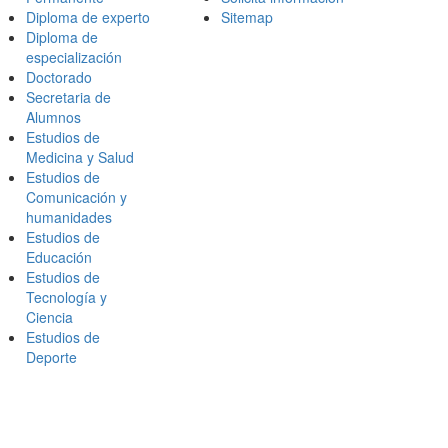
Diploma de experto
Sitemap
Diploma de
especialización
Doctorado
Secretaria de
Alumnos
Estudios de
Medicina y Salud
Estudios de
Comunicación y
humanidades
Estudios de
Educación
Estudios de
Tecnología y
Ciencia
Estudios de
Deporte