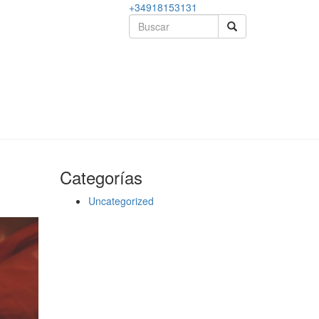
+34918153131
Categorías
Uncategorized