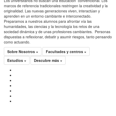
Los universitarios no buscan una educación convencional. Los
marcos de referencia tradicionales restringen la creatividad y la
originalidad. Las nuevas generaciones viven, interactúan y
aprenden en un entorno cambiante e interconectado.
Preparamos a nuestros alumnos para afrontar vía las
humanidades, las ciencias y la tecnología los retos de una
sociedad dinámica y de unas profesiones cambiantes. Personas
dispuestas a reflexionar, debatir y asumir riesgos, tanto pensando
como actuando.
Sobre Nosotros
Facultades y centros
Estudios
Descubre más