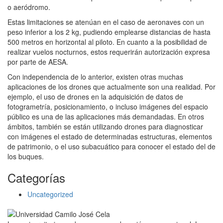
o aeródromo.
Estas limitaciones se atenúan en el caso de aeronaves con un
peso inferior a los 2 kg, pudiendo emplearse distancias de hasta
500 metros en horizontal al piloto. En cuanto a la posibilidad de
realizar vuelos nocturnos, estos requerirán autorización expresa
por parte de AESA.
Con independencia de lo anterior, existen otras muchas
aplicaciones de los drones que actualmente son una realidad. Por
ejemplo, el uso de drones en la adquisición de datos de
fotogrametría, posicionamiento, o incluso imágenes del espacio
público es una de las aplicaciones más demandadas. En otros
ámbitos, también se están utilizando drones para diagnosticar
con imágenes el estado de determinadas estructuras, elementos
de patrimonio, o el uso subacuático para conocer el estado del de
los buques.
Categorías
Uncategorized