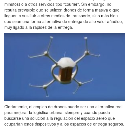
minutos) o a otros servicios tipo “courier”. Sin embargo, no
resulta previsible que se utilicen drones de forma masiva o que
lleguen a sustituir a otros medios de transporte, sino más bien
que sean una forma alternativa de entrega de alto valor añadido,
muy ligado a la rapidez de la entrega.
Ciertamente, el empleo de drones puede ser una alternativa real
para mejorar la logística urbana, siempre y cuando pueda
buscarse una solución a la regulación del espacio aéreo que
ocuparían estos dispositivos y a los espacios de entrega seguros.