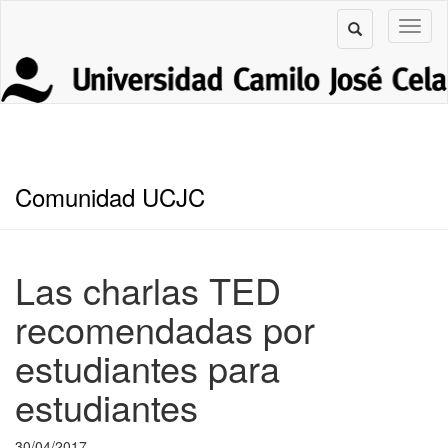
Comunidad UCJC
Las charlas TED
recomendadas por
estudiantes para
estudiantes
30/04/2017