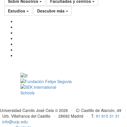
Sobre Nosotros
Facultades y centros
Estudios
Descubre más
Universidad Camilo José Cela © 2026 · C/ Castillo de Alarcón, 49 ·
Urb. Villafranca del Castillo · 28692 Madrid · T.
91 815 31 31
·
info@ucjc.edu