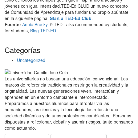
jóvenes con igual intensidad.TED-Ed CLUD un nuevo concepto
de Comunidad de Aprendizaje para fundar uno propio apúntate
en la siguiente página
Start a TED-Ed Club
.
Fuente:
Annie Brosky
9 TED Talks recommended by students,
for students,
Blog TED-ED
.
Categorías
Uncategorized
Los universitarios no buscan una educación convencional. Los
marcos de referencia tradicionales restringen la creatividad y la
originalidad. Las nuevas generaciones viven, interactúan y
aprenden en un entorno cambiante e interconectado.
Preparamos a nuestros alumnos para afrontar vía las
humanidades, las ciencias y la tecnología los retos de una
sociedad dinámica y de unas profesiones cambiantes. Personas
dispuestas a reflexionar, debatir y asumir riesgos, tanto pensando
como actuando.