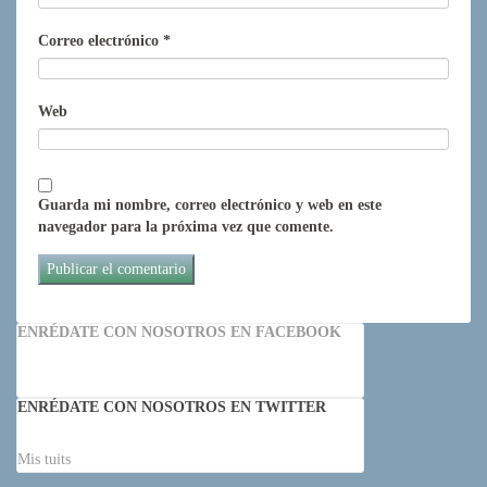
Correo electrónico
*
Web
Guarda mi nombre, correo electrónico y web en este
navegador para la próxima vez que comente.
ENRÉDATE CON NOSOTROS EN FACEBOOK
ENRÉDATE CON NOSOTROS EN TWITTER
Mis tuits