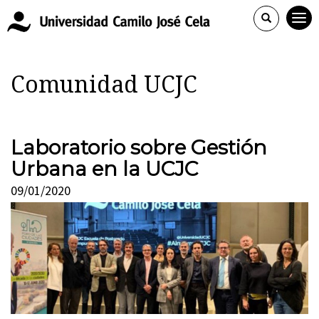
Comunidad UCJC
Laboratorio sobre Gestión
Urbana en la UCJC
09/01/2020