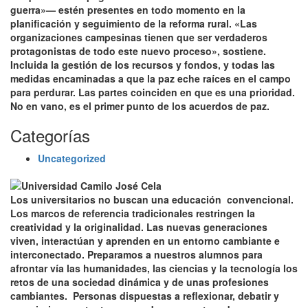
guerra»— estén presentes en todo momento en la
planificación y seguimiento de la reforma rural. «Las
organizaciones campesinas tienen que ser verdaderos
protagonistas de todo este nuevo proceso», sostiene.
Incluida la gestión de los recursos y fondos, y todas las
medidas encaminadas a que la paz eche raíces en el campo
para perdurar. Las partes coinciden en que es una prioridad.
No en vano, es el primer punto de los acuerdos de paz.
Categorías
Uncategorized
Los universitarios no buscan una educación convencional.
Los marcos de referencia tradicionales restringen la
creatividad y la originalidad. Las nuevas generaciones
viven, interactúan y aprenden en un entorno cambiante e
interconectado. Preparamos a nuestros alumnos para
afrontar vía las humanidades, las ciencias y la tecnología los
retos de una sociedad dinámica y de unas profesiones
cambiantes. Personas dispuestas a reflexionar, debatir y