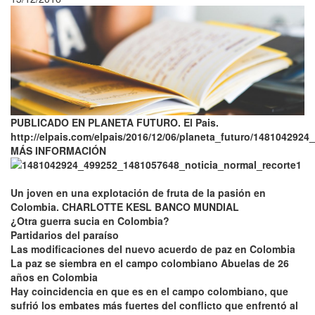
PUBLICADO EN PLANETA FUTURO. El Pais.
http://elpais.com/elpais/2016/12/06/planeta_futuro/1481042924
MÁS INFORMACIÓN
Un joven en una explotación de fruta de la pasión en
Colombia. CHARLOTTE KESL BANCO MUNDIAL
¿Otra guerra sucia en Colombia?
Partidarios del paraíso
Las modificaciones del nuevo acuerdo de paz en Colombia
La paz se siembra en el campo colombiano Abuelas de 26
años en Colombia
Hay coincidencia en que es en el campo colombiano, que
sufrió los embates más fuertes del conflicto que enfrentó al