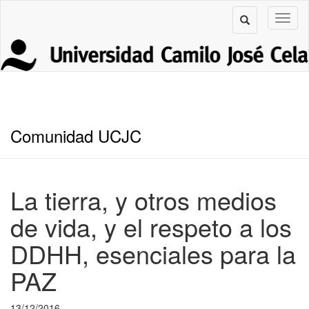
Comunidad UCJC
La tierra, y otros medios
de vida, y el respeto a los
DDHH, esenciales para la
PAZ
13/12/2016