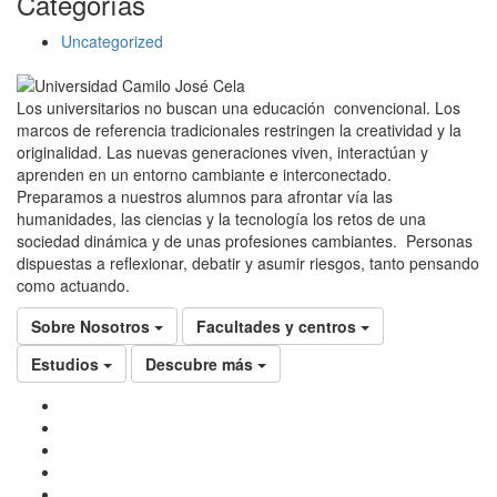
Categorías
Uncategorized
Los universitarios no buscan una educación convencional. Los
marcos de referencia tradicionales restringen la creatividad y la
originalidad. Las nuevas generaciones viven, interactúan y
aprenden en un entorno cambiante e interconectado.
Preparamos a nuestros alumnos para afrontar vía las
humanidades, las ciencias y la tecnología los retos de una
sociedad dinámica y de unas profesiones cambiantes. Personas
dispuestas a reflexionar, debatir y asumir riesgos, tanto pensando
como actuando.
Sobre Nosotros
Facultades y centros
Estudios
Descubre más