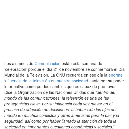
Los alumnos de
Comunicación
están esta semana de
‘celebración’ porque el día 21 de noviembre se conmemora el Día
Mundial de la Televisión. La ONU recuerda en ese día la
enorme
influencia de la televisión en nuestra sociedad
, tanto por su poder
informativo como por los cambios que es capaz de promover.
Dice la Organización de las Naciones Unidas que
“
dentro del
mundo de las comunicaciones, la televisión es una de las
protagonistas clave, por su influencia cada vez mayor en el
proceso de adopción de decisiones, al haber sido los ojos del
mundo en muchos conflictos y otras amenazas para la paz y la
seguridad, así como por haber llamado la atención de toda la
sociedad en importantes cuestiones económicas y sociales.”