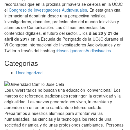
recordamos que en la próxima primavera se celebra en la UCJC
el
Congreso de Investigadores Audiovisuales
. En esta gran cita
internacional debatirán desde una perspectiva holística
investigadores, docentes, profesionales del mundo televisivo y
alumnos de Comunicación. Las últimas tendencias, los
contenidos digitales, el futuro del sector… los
días 20 y 21 de
abril de 2017
en la Escuela de Postgrado de la UCJC durante el
VI Congreso Internacional de Investigadores Audiovisuales y en
Twitter a través del hashtag
#InvestigadoresAudiovisuales
.
Categorías
Uncategorized
Los universitarios no buscan una educación convencional. Los
marcos de referencia tradicionales restringen la creatividad y la
originalidad. Las nuevas generaciones viven, interactúan y
aprenden en un entorno cambiante e interconectado.
Preparamos a nuestros alumnos para afrontar vía las
humanidades, las ciencias y la tecnología los retos de una
sociedad dinámica y de unas profesiones cambiantes. Personas