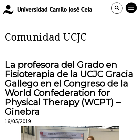
Comunidad UCJC
La profesora del Grado en
Fisioterapia de la UCJC Gracia
Gallego en el Congreso de la
World Confederation for
Physical Therapy (WCPT) –
Ginebra
16/05/2019