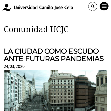
Comunidad UCJC
LA CIUDAD COMO ESCUDO
ANTE FUTURAS PANDEMIAS
24/03/2020