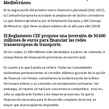
Mediterráneo.
En la negociación del próximo marco financiero plurianual (2021-2027),
la Comisión Europea ha acordado la ampliación de dichos corredores.
Lo que deberá aprobarse por el Parlamento Europeo y del Consejo
de Ministros. Que tiene un plazo máximo de un año para ello (2019).
El Reglamento CEF propone una inversión de 30.600
millones de euros para financiar las redes
transeuropeas de transporte.
De los cuales 11.300 millones irían destinados a países de cohesión, e
incluye líneas de financiación prioritarias en nuestro país.
En cuanto a lo que España se refiere. Todas las Comunidades
Autónomas pertenecientes al corredor atlántico gozarán de la opción
de financiar con fondos comunitarios la modernización de la línea
ferroviaria interior y su conexión con instalaciones portuarias. Sin
embargo, el reparto se hará por concurrencia competitiva. esto es,
sólo se adjudicarán fondos a los mejores proyectos. Ya que la
financiación necesaria para el desarrollo completo de la red, es
mayor que el presupuesto disponible.