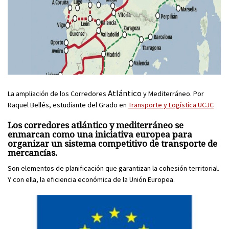
Atlántico
La ampliación de los Corredores
y Mediterráneo. Por
Raquel Bellés, estudiante del Grado en
Transporte y Logística UCJC
Los corredores atlántico y mediterráneo se
enmarcan como una iniciativa europea para
organizar un sistema competitivo de transporte de
mercancías.
Son elementos de planificación que garantizan la cohesión territorial.
Y con ella, la eficiencia económica de la Unión Europea.