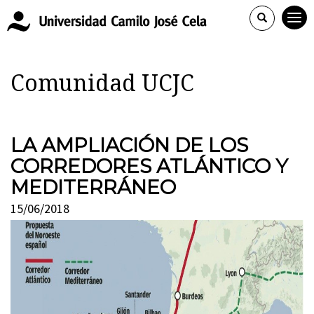
Comunidad UCJC
LA AMPLIACIÓN DE LOS
CORREDORES ATLÁNTICO Y
MEDITERRÁNEO
15/06/2018