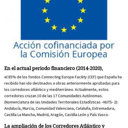
En el actual periodo financiero (2014-2020),
el 85% de los fondos Connecting Europe Facility (CEF) que España ha
recibido han ido destinados a obras anteriormente aprobadas para
los corredores atlántico y mediterráneo. Actualmente, estos
corredores cruzan 10 de las 17 Comunidades Autónomas.
(Nomenclatura de las Unidades Territoriales Estadísticas –NUTS- 2):
Andalucía, Murcia, Comunidad Valenciana, Cataluña, Extremadura,
Castilla La Mancha, Madrid, Aragón, Castilla León y País Vasco.
La ampliación de los Corredores
Atlántico
y