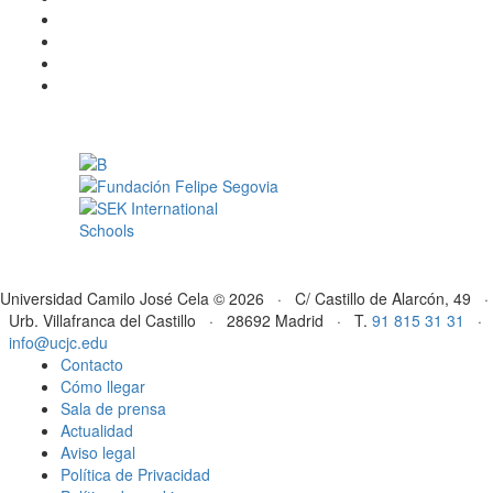
Universidad Camilo José Cela © 2026 · C/ Castillo de Alarcón, 49 ·
Urb. Villafranca del Castillo · 28692 Madrid · T.
91 815 31 31
·
info@ucjc.edu
Contacto
Cómo llegar
Sala de prensa
Actualidad
Aviso legal
Política de Privacidad