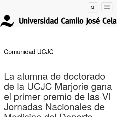
Comunidad UCJC
La alumna de doctorado
de la UCJC Marjorie gana
el primer premio de las VI
Jornadas Nacionales de
Medicina del Deporte