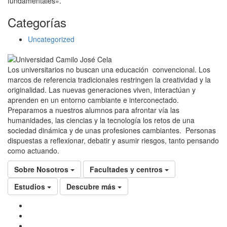
fundamentales».
Categorías
Uncategorized
Los universitarios no buscan una educación convencional. Los
marcos de referencia tradicionales restringen la creatividad y la
originalidad. Las nuevas generaciones viven, interactúan y
aprenden en un entorno cambiante e interconectado.
Preparamos a nuestros alumnos para afrontar vía las
humanidades, las ciencias y la tecnología los retos de una
sociedad dinámica y de unas profesiones cambiantes. Personas
dispuestas a reflexionar, debatir y asumir riesgos, tanto pensando
como actuando.
Sobre Nosotros
Facultades y centros
Estudios
Descubre más