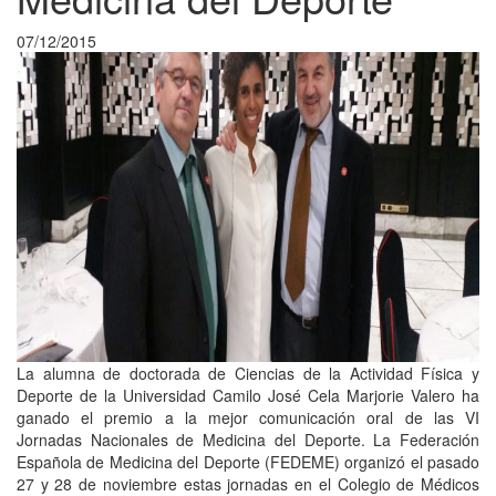
07/12/2015
La alumna de doctorada de Ciencias de la Actividad Física y
Deporte de la Universidad Camilo José Cela Marjorie Valero ha
ganado el premio a la mejor comunicación oral de las VI
Jornadas Nacionales de Medicina del Deporte. La Federación
Española de Medicina del Deporte (FEDEME) organizó el pasado
27 y 28 de noviembre estas jornadas en el Colegio de Médicos