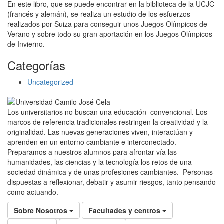
En este libro, que se puede encontrar en la biblioteca de la UCJC
(francés y alemán), se realiza un estudio de los esfuerzos
realizados por Suiza para conseguir unos Juegos Olímpicos de
Verano y sobre todo su gran aportación en los Juegos Olímpicos
de Invierno.
Categorías
Uncategorized
Los universitarios no buscan una educación convencional. Los
marcos de referencia tradicionales restringen la creatividad y la
originalidad. Las nuevas generaciones viven, interactúan y
aprenden en un entorno cambiante e interconectado.
Preparamos a nuestros alumnos para afrontar vía las
humanidades, las ciencias y la tecnología los retos de una
sociedad dinámica y de unas profesiones cambiantes. Personas
dispuestas a reflexionar, debatir y asumir riesgos, tanto pensando
como actuando.
Sobre Nosotros
Facultades y centros