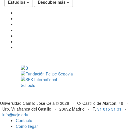
Estudios
Descubre más
Universidad Camilo José Cela © 2026 · C/ Castillo de Alarcón, 49 ·
Urb. Villafranca del Castillo · 28692 Madrid · T.
91 815 31 31
·
info@ucjc.edu
Contacto
Cómo llegar