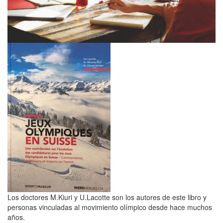
Los doctores M.Kiuri y U.Lacotte son los autores de este libro y
personas vinculadas al movimiento olímpico desde hace muchos
años.