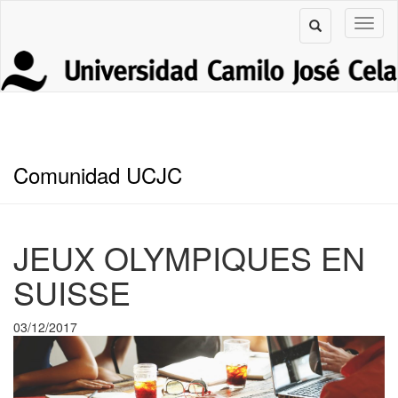
Comunidad UCJC
JEUX OLYMPIQUES EN
SUISSE
03/12/2017