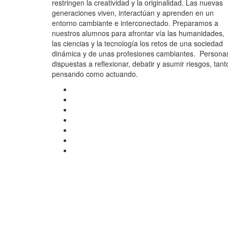
restringen la creatividad y la originalidad. Las nuevas
generaciones viven, interactúan y aprenden en un
entorno cambiante e interconectado. Preparamos a
nuestros alumnos para afrontar vía las humanidades,
las ciencias y la tecnología los retos de una sociedad
dinámica y de unas profesiones cambiantes. Persona
dispuestas a reflexionar, debatir y asumir riesgos, tant
pensando como actuando.