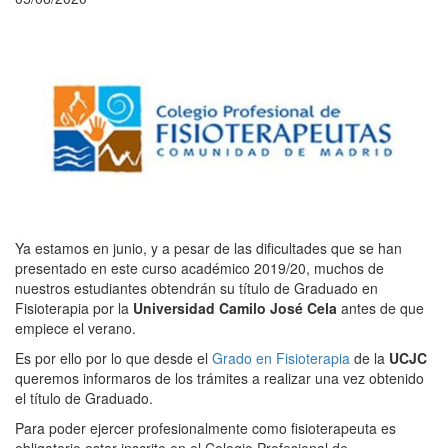
Ya estamos en junio, y a pesar de las dificultades que se han
presentado en este curso académico 2019/20, muchos de
nuestros estudiantes obtendrán su título de Graduado en
Fisioterapia por la
Universidad Camilo José Cela
antes de que
empiece el verano.
Es por ello por lo que desde el
Grado en Fisioterapia
de la
UCJC
queremos informaros de los trámites a realizar una vez obtenido
el título de Graduado.
Para poder ejercer profesionalmente como fisioterapeuta es