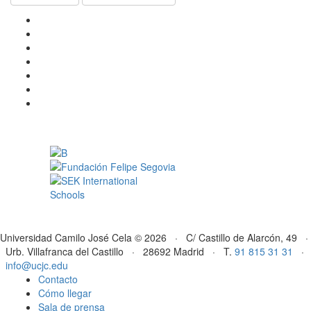
Universidad Camilo José Cela © 2026 · C/ Castillo de Alarcón, 49 ·
Urb. Villafranca del Castillo · 28692 Madrid · T.
91 815 31 31
·
info@ucjc.edu
Contacto
Cómo llegar
Sala de prensa