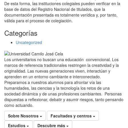
De esta forma, las instituciones colegiales pueden verificar en la
base de datos del Registro Nacional de titulados, que la
documentación presentada es totalmente verídica y, por tanto,
válida para el proceso de colegiación.
Categorías
Uncategorized
Los universitarios no buscan una educación convencional. Los
marcos de referencia tradicionales restringen la creatividad y la
originalidad. Las nuevas generaciones viven, interactúan y
aprenden en un entorno cambiante e interconectado.
Preparamos a nuestros alumnos para afrontar vía las
humanidades, las ciencias y la tecnología los retos de una
sociedad dinámica y de unas profesiones cambiantes. Personas
dispuestas a reflexionar, debatir y asumir riesgos, tanto pensando
como actuando.
Sobre Nosotros
Facultades y centros
Estudios
Descubre más