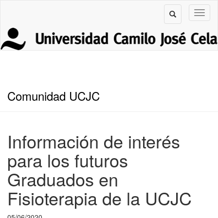
Comunidad UCJC
Información de interés
para los futuros
Graduados en
Fisioterapia de la UCJC
05/06/2020