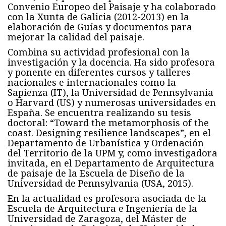
Convenio Europeo del Paisaje y ha colaborado
con la Xunta de Galicia (2012-2013) en la
elaboración de Guías y documentos para
mejorar la calidad del paisaje.
Combina su actividad profesional con la
investigación y la docencia. Ha sido profesora
y ponente en diferentes cursos y talleres
nacionales e internacionales como la
Sapienza (IT), la Universidad de Pennsylvania
o Harvard (US) y numerosas universidades en
España. Se encuentra realizando su tesis
doctoral: “Toward the metamorphosis of the
coast. Designing resilience landscapes”, en el
Departamento de Urbanística y Ordenación
del Territorio de la UPM y, como investigadora
invitada, en el Departamento de Arquitectura
de paisaje de la Escuela de Diseño de la
Universidad de Pennsylvania (USA, 2015).
En la actualidad es profesora asociada de la
Escuela de Arquitectura e Ingeniería de la
Universidad de Zaragoza, del Máster de