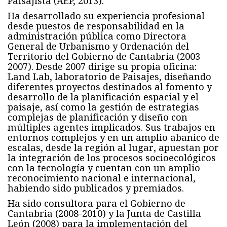
Paisajista (AEP, 2013).
Ha desarrollado su experiencia profesional
desde puestos de responsabilidad en la
administración pública como Directora
General de Urbanismo y Ordenación del
Territorio del Gobierno de Cantabria (2003-
2007). Desde 2007 dirige su propia oficina:
Land Lab, laboratorio de Paisajes, diseñando
diferentes proyectos destinados al fomento y
desarrollo de la planificación espacial y el
paisaje, así como la gestión de estrategias
complejas de planificación y diseño con
múltiples agentes implicados. Sus trabajos en
entornos complejos y en un amplio abanico de
escalas, desde la región al lugar, apuestan por
la integración de los procesos socioecológicos
con la tecnología y cuentan con un amplio
reconocimiento nacional e internacional,
habiendo sido publicados y premiados.
Ha sido consultora para el Gobierno de
Cantabria (2008-2010) y la Junta de Castilla
León (2008) para la implementación del