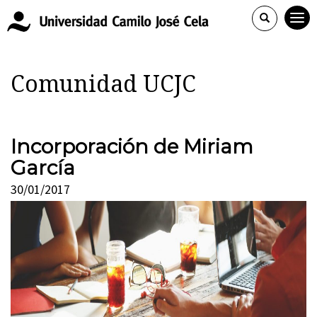
Comunidad UCJC
Incorporación de Miriam
García
30/01/2017