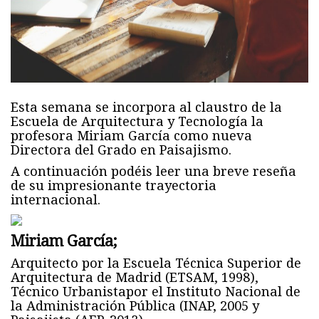
Esta semana se incorpora al claustro de la
Escuela de Arquitectura y Tecnología la
profesora Miriam García como nueva
Directora del Grado en Paisajismo.
A continuación podéis leer una breve reseña
de su impresionante trayectoria
internacional.
Miriam García;
Arquitecto por la Escuela Técnica Superior de
Arquitectura de Madrid (ETSAM, 1998),
Técnico Urbanistapor el Instituto Nacional de
la Administración Pública (INAP, 2005 y