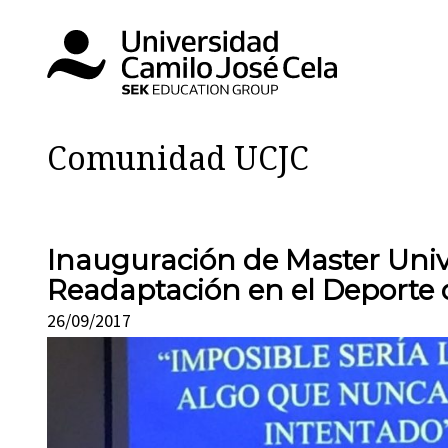
Comunidad UCJC
Inauguración de Master Unive
Readaptación en el Deporte 
26/09/2017