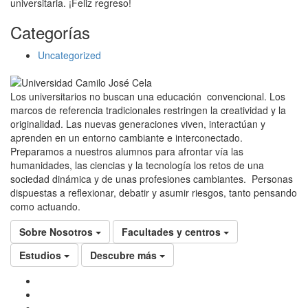
universitaria. ¡Feliz regreso!
Categorías
Uncategorized
Los universitarios no buscan una educación convencional. Los
marcos de referencia tradicionales restringen la creatividad y la
originalidad. Las nuevas generaciones viven, interactúan y
aprenden en un entorno cambiante e interconectado.
Preparamos a nuestros alumnos para afrontar vía las
humanidades, las ciencias y la tecnología los retos de una
sociedad dinámica y de unas profesiones cambiantes. Personas
dispuestas a reflexionar, debatir y asumir riesgos, tanto pensando
como actuando.
Sobre Nosotros
Facultades y centros
Estudios
Descubre más