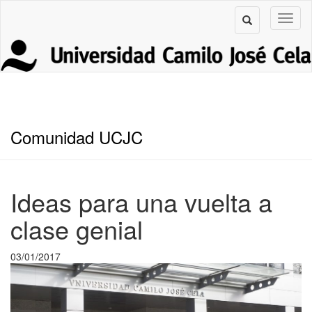
Comunidad UCJC
Ideas para una vuelta a
clase genial
03/01/2017