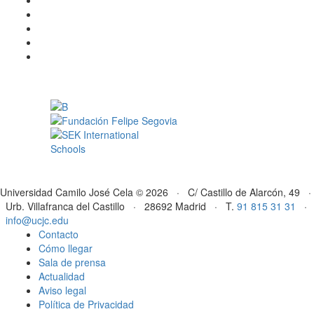
Universidad Camilo José Cela © 2026 · C/ Castillo de Alarcón, 49 ·
Urb. Villafranca del Castillo · 28692 Madrid · T.
91 815 31 31
·
info@ucjc.edu
Contacto
Cómo llegar
Sala de prensa
Actualidad
Aviso legal
Política de Privacidad