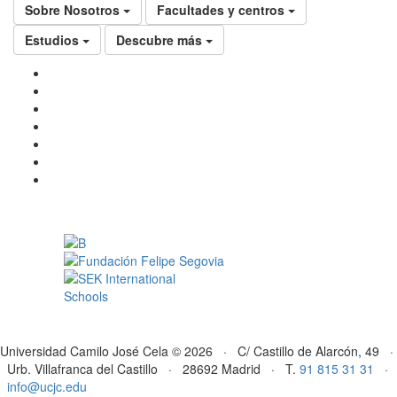
Sobre Nosotros
Facultades y centros
Estudios
Descubre más
Universidad Camilo José Cela © 2026 · C/ Castillo de Alarcón, 49 ·
Urb. Villafranca del Castillo · 28692 Madrid · T.
91 815 31 31
·
info@ucjc.edu