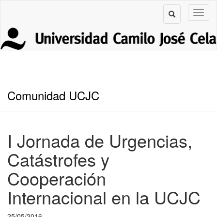
Comunidad UCJC
I Jornada de Urgencias,
Catástrofes y
Cooperación
Internacional en la UCJC
25/05/2016