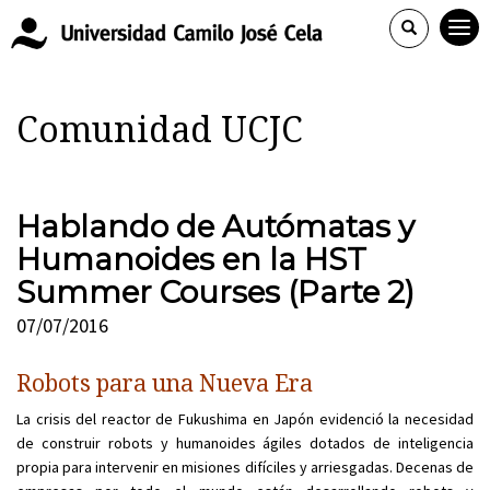
Comunidad UCJC
Hablando de Autómatas y
Humanoides en la HST
Summer Courses (Parte 2)
07/07/2016
Robots para una Nueva Era
La crisis del reactor de Fukushima en Japón evidenció la necesidad
de construir robots y humanoides ágiles dotados de inteligencia
propia para intervenir en misiones difíciles y arriesgadas. Decenas de