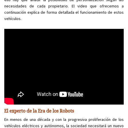
necesidades de cada propietario. El video que ofrecemos a
continuación explica de forma detallada el funcionamiento de estos
vehículos.
El experto de la Era de los Robots
En menos de una década y con la progresiva proliferación de los
vehículos eléctricos y autónomos, la sociedad necesitará un nuevo