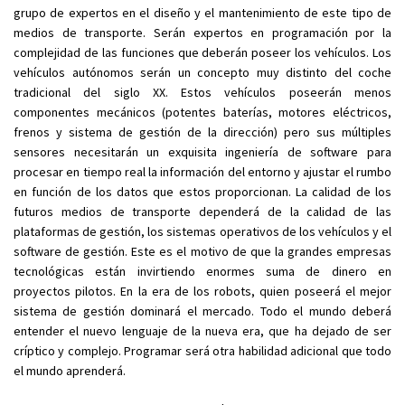
grupo de expertos en el diseño y el mantenimiento de este tipo de
medios de transporte. Serán expertos en programación por la
complejidad de las funciones que deberán poseer los vehículos. Los
vehículos autónomos serán un concepto muy distinto del coche
tradicional del siglo XX. Estos vehículos poseerán menos
componentes mecánicos (potentes baterías, motores eléctricos,
frenos y sistema de gestión de la dirección) pero sus múltiples
sensores necesitarán un exquisita ingeniería de software para
procesar en tiempo real la información del entorno y ajustar el rumbo
en función de los datos que estos proporcionan. La calidad de los
futuros medios de transporte dependerá de la calidad de las
plataformas de gestión, los sistemas operativos de los vehículos y el
software de gestión. Este es el motivo de que la grandes empresas
tecnológicas están invirtiendo enormes suma de dinero en
proyectos pilotos. En la era de los robots, quien poseerá el mejor
sistema de gestión dominará el mercado. Todo el mundo deberá
entender el nuevo lenguaje de la nueva era, que ha dejado de ser
críptico y complejo. Programar será otra habilidad adicional que todo
el mundo aprenderá.