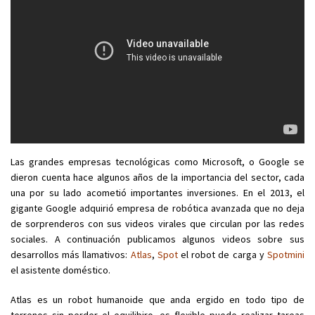
Las grandes empresas tecnológicas como Microsoft, o Google se
dieron cuenta hace algunos años de la importancia del sector, cada
una por su lado acometió importantes inversiones. En el 2013, el
gigante Google adquirió empresa de robótica avanzada que no deja
de sorprenderos con sus videos virales que circulan por las redes
sociales. A continuación publicamos algunos videos sobre sus
desarrollos más llamativos:
Atlas
,
Spot
el robot de carga y
Spotmini
el asistente doméstico.
Atlas es un robot humanoide que anda ergido en todo tipo de